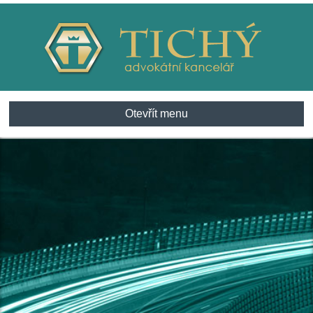
Otevřít menu